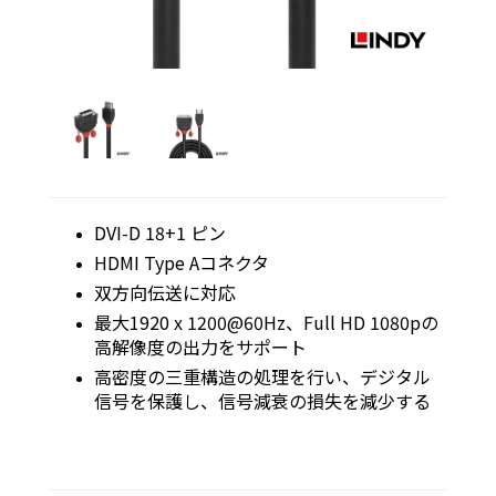
DVI-D 18+1 ピン
HDMI Type Aコネクタ
双方向伝送に対応
最大1920 x 1200@60Hz、Full HD 1080pの
高解像度の出力をサポート
高密度の三重構造の処理を行い、デジタル
信号を保護し、信号減衰の損失を減少する