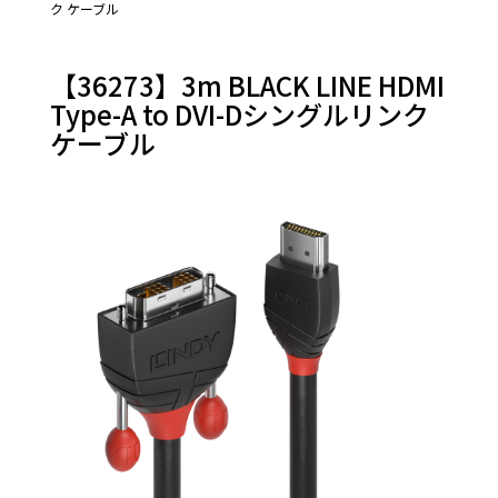
ク ケーブル
【36273】3m BLACK LINE HDMI
Type-A to DVI-Dシングルリンク
ケーブル