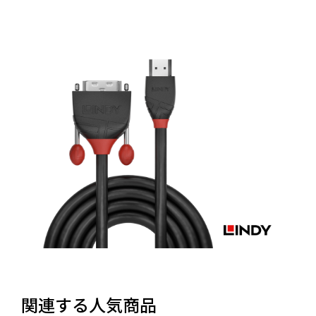
関連する人気商品