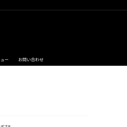
ビュー
お問い合わせ
換アダプタ