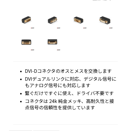
DVI-Dコネクタのオスとメスを交換します
DVIデュアルリンクに対応、デジタル信号に
もアナログ信号にも対応します
繋ぐだけですぐに使え、ドライバ不要です
コネクタは 24k 純金メッキ、高耐久性と接
点信号の信頼性を提供しています