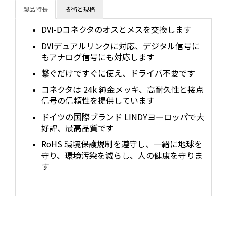
製品特長
技術と規格
DVI-Dコネクタのオスとメスを交換します
DVIデュアルリンクに対応、デジタル信号に
もアナログ信号にも対応します
繋ぐだけですぐに使え、ドライバ不要です
コネクタは 24k 純金メッキ、高耐久性と接点
信号の信頼性を提供しています
ドイツの国際ブランド LINDYヨーロッパで大
好評、最高品質です
RoHS 環境保護規制を遵守し、一緒に地球を
守り、環境汚染を減らし、人の健康を守りま
す