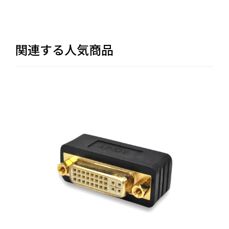
関連する人気商品