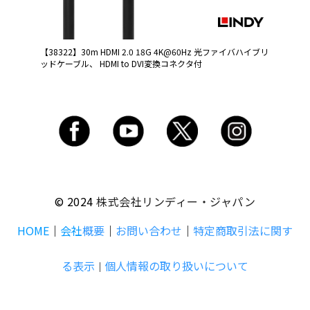
【38322】30m HDMI 2.0 18G 4K@60Hz 光ファイバハイブリ
ッドケーブル、 HDMI to DVI変換コネクタ付
© 2024
株式会社リンディー・ジャパン
HOME
｜
会社
概要
｜
お問い合わせ
｜
特定商取引法に関す
る表示
個人情報の取り扱いについて
｜