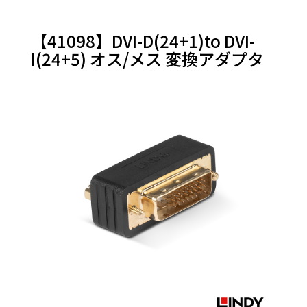
【41098】DVI-D(24+1)to DVI-
I(24+5) オス/メス 変換アダプタ