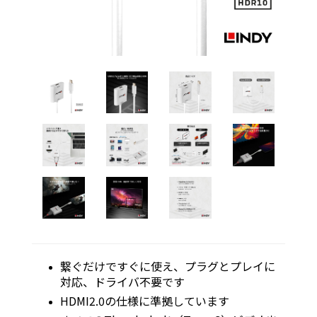
繋ぐだけですぐに使え、プラグとプレイに
対応、ドライバ不要です
HDMI2.0の仕様に準拠しています