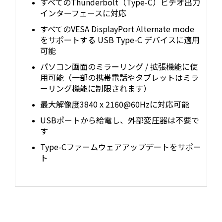
すべてのThunderbolt（Type-C）ビデオ出力
インターフェースに対応
すべてのVESA DisplayPort Alternate mode
をサポートする USB Type-C デバイスに適用
可能
パソコン画面のミラーリング / 拡張機能に使
用可能（一部の携帯電話やタブレットはミラ
ーリング機能に制限されます）
最大解像度3840 x 2160@60Hzに対応可能
USBポートから給電し、外部変圧器は不要で
す
Type-Cファームウェアアップデートをサポー
ト