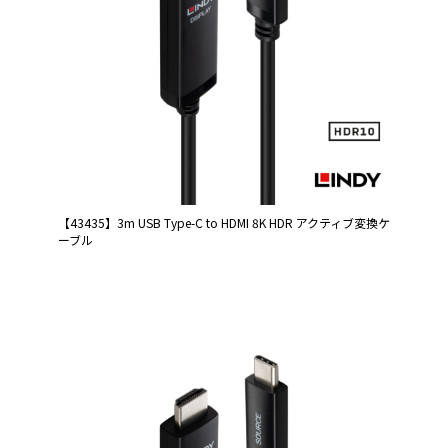
【43435】3m USB Type-C to HDMI 8K HDR アクティブ変換ケ
ーブル