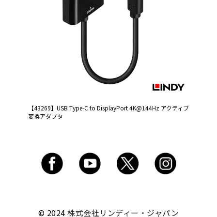
【43269】USB Type-C to DisplayPort 4K@144Hz アクティブ
変換アダプタ
© 2024
株式会社リンディー・ジャパン