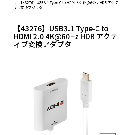
【43276】USB3.1 Type-C to HDMI 2.0 4K@60Hz HDR アクテ
Type-C
ィブ変換アダプタ
延長シ
リーズ
＆その
【43276】USB3.1 Type-C to
他
HDMI 2.0 4K@60Hz HDR アクテ
ィブ変換アダプタ