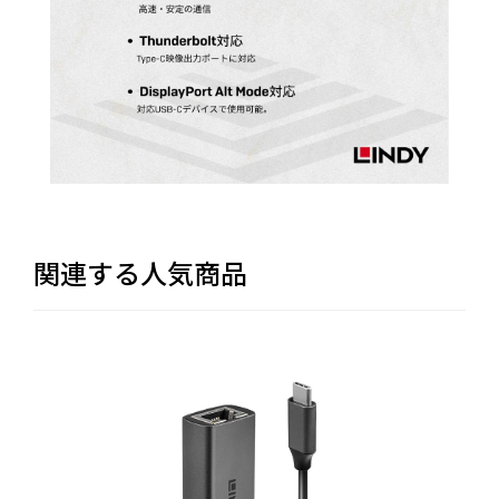
関連する人気商品