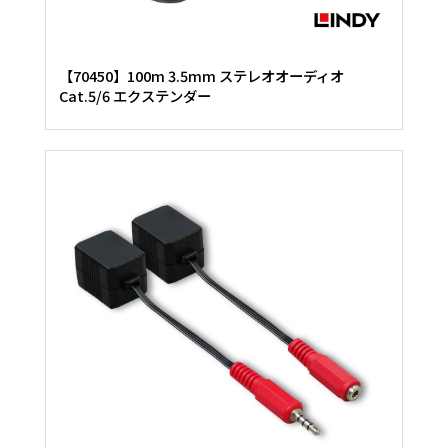
【70450】100m 3.5mm ステレオオーディオ
Cat.5/6 エクステンダー