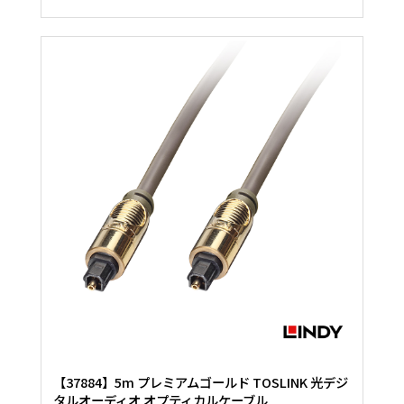
【37884】5m プレミアムゴールド TOSLINK 光デジ
タルオーディオ オプティカルケーブル