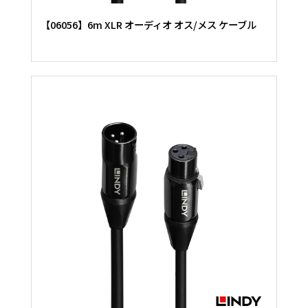
【06056】6m XLR オーディオ オス/メス ケーブル