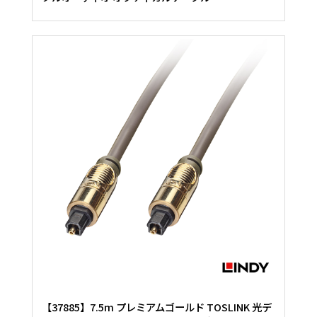
【37885】7.5m プレミアムゴールド TOSLINK 光デ