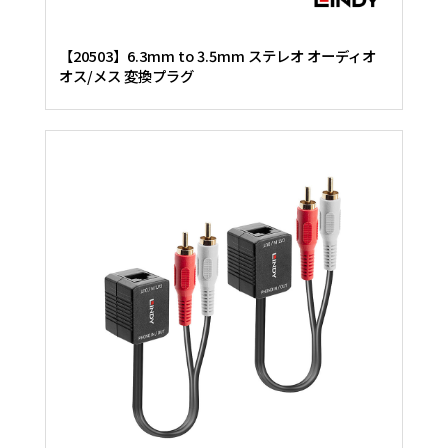
【20503】6.3mm to 3.5mm ステレオ オーディオ
オス/メス 変換プラグ