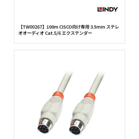
【TW00267】100m CISCO向け専用 3.5mm ステレ
オオーディオ Cat.5/6 エクステンダー