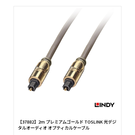
【37882】2m プレミアムゴールド TOSLINK 光デジ
タルオーディオ オプティカルケーブル