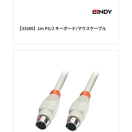
【33265】1m PS/2 キーボード/マウスケーブル