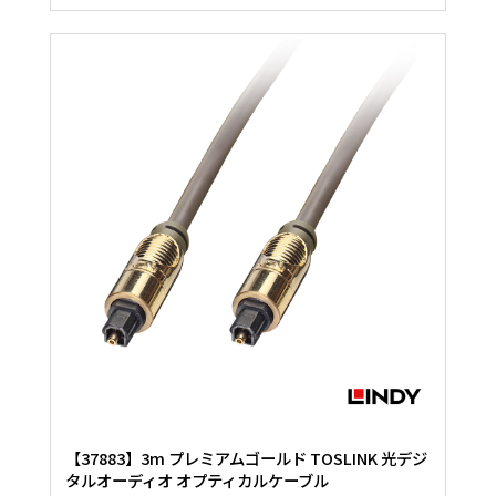
【37883】3m プレミアムゴールド TOSLINK 光デジ
タルオーディオ オプティカルケーブル