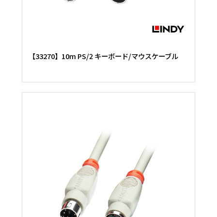
【33270】10m PS/2 キーボード/マウスケーブル