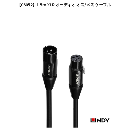
【06052】1.5m XLR オーディオ オス/メス ケーブル