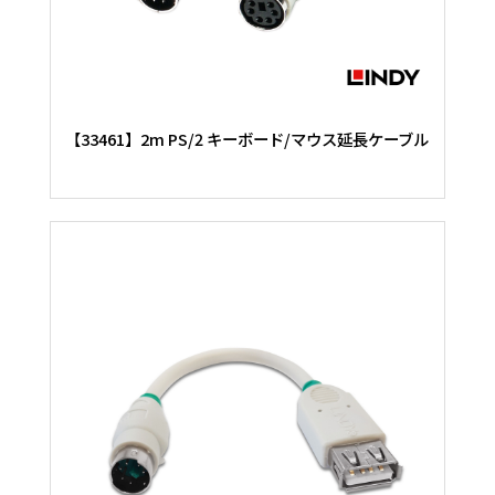
【33461】2m PS/2 キーボード/マウス延長ケーブル