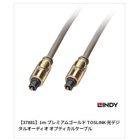
【37881】1m プレミアムゴールド TOSLINK 光デジ
タルオーディオ オプティカルケーブル