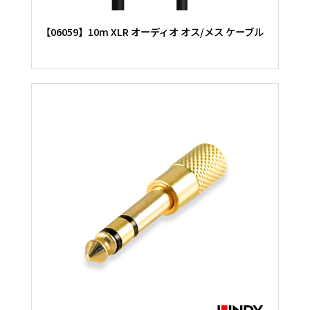
【06059】10m XLR オーディオ オス/メス ケーブル