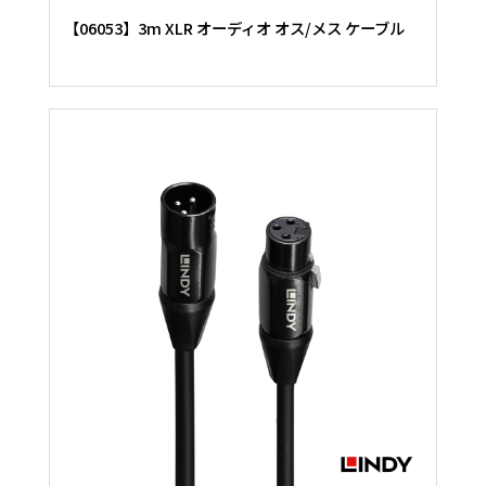
【06053】3m XLR オーディオ オス/メス ケーブル