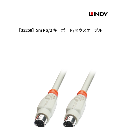
【33268】5m PS/2 キーボード/マウスケーブル