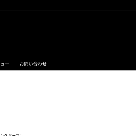
ビュー
お問い合わせ
ングルリンク ケーブル