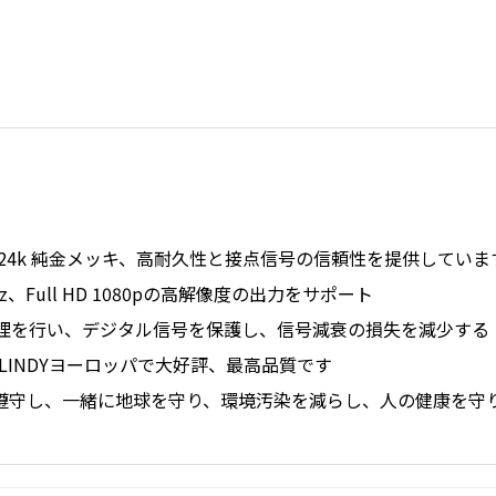
24k 純金メッキ、高耐久性と接点信号の信頼性を提供していま
60Hz、Full HD 1080pの高解像度の出力をサポート
理を行い、デジタル信号を保護し、信号減衰の損失を減少する
LINDYヨーロッパで大好評、最高品質です
制を遵守し、一緒に地球を守り、環境汚染を減らし、人の健康を守