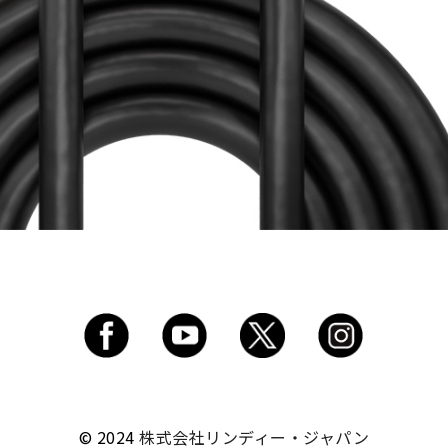
© 2024
株式会社リンディー・ジャパン