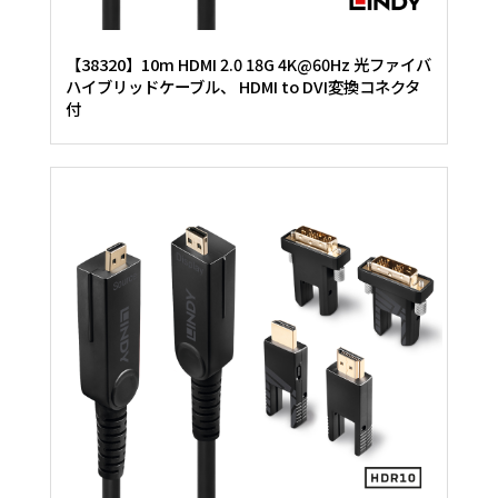
【38320】10m HDMI 2.0 18G 4K@60Hz 光ファイバ
ハイブリッドケーブル、 HDMI to DVI変換コネクタ
付