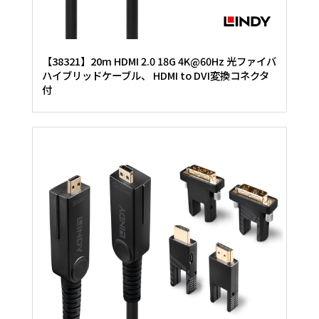
【38321】20m HDMI 2.0 18G 4K@60Hz 光ファイバ
ハイブリッドケーブル、 HDMI to DVI変換コネクタ
付