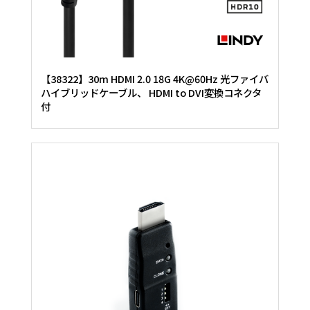
【38322】30m HDMI 2.0 18G 4K@60Hz 光ファイバ
ハイブリッドケーブル、 HDMI to DVI変換コネクタ
付