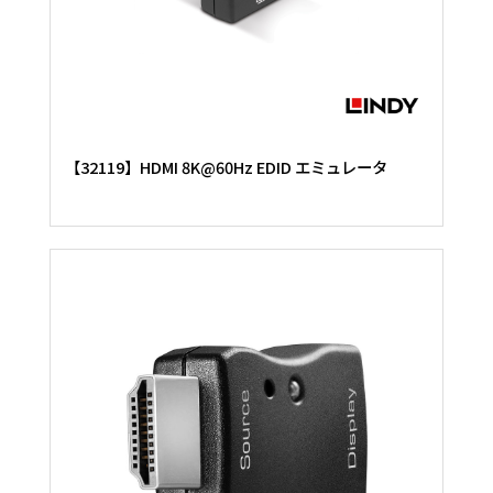
【32119】HDMI 8K@60Hz EDID エミュレータ