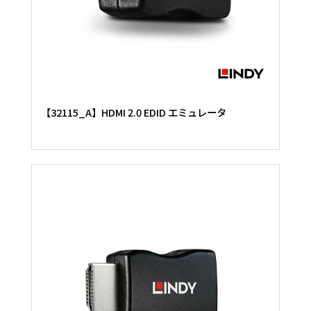
【32115_A】HDMI 2.0 EDID エミュレータ