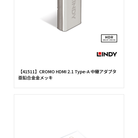
【41511】CROMO HDMI 2.1 Type-A 中継アダプタ
亜鉛合金金メッキ