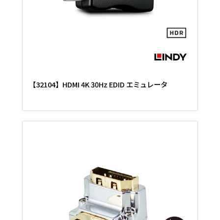
【32104】HDMI 4K 30Hz EDID エミュレータ