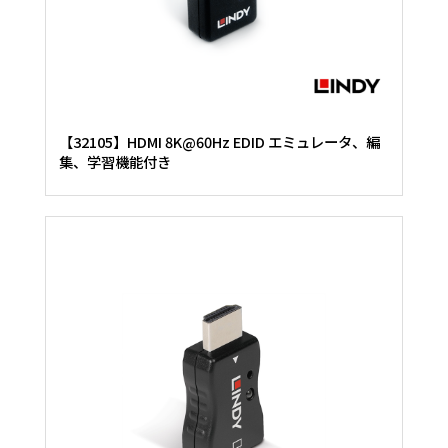
【32105】HDMI 8K@60Hz EDID エミュレータ、編
集、学習機能付き