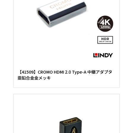
【41509】CROMO HDMI 2.0 Type-A 中継アダプタ
亜鉛合金金メッキ