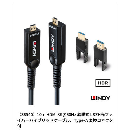
【38540】10m HDMI 8K@60Hz 着脱式 LSZH光ファ
イバーハイブリッドケーブル、Type-A 変換コネクタ
付